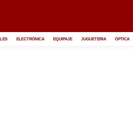
LES
ELECTRÓNICA
EQUIPAJE
JUGUETERIA
ÓPTICA