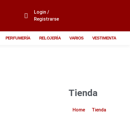
Login /
Registrarse
PERFUMERÍA
RELOJERÍA
VARIOS
VESTIMENTA
Tienda
Home
Tienda