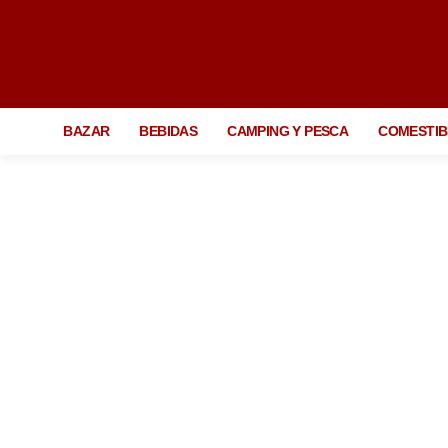
BAZAR
BEBIDAS
CAMPING Y PESCA
COMESTIB