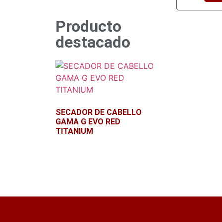
Producto
destacado
SECADOR DE CABELLO
GAMA G EVO RED
TITANIUM
Leer más