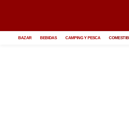
BAZAR
BEBIDAS
CAMPING Y PESCA
COMESTIB