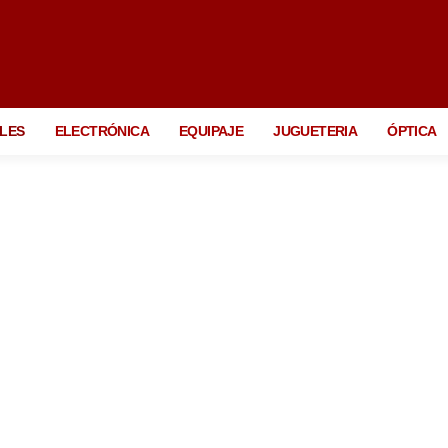
LES
ELECTRÓNICA
EQUIPAJE
JUGUETERIA
ÓPTICA