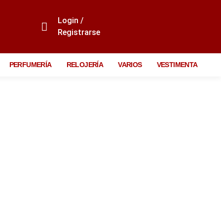
Login /
Registrarse
PERFUMERÍA
RELOJERÍA
VARIOS
VESTIMENTA