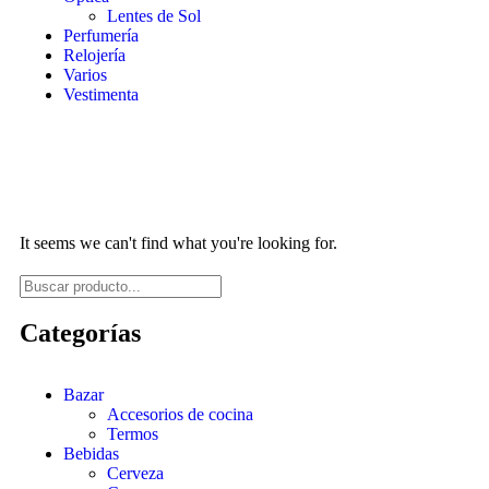
Lentes de Sol
Perfumería
Relojería
Varios
Vestimenta
It seems we can't find what you're looking for.
Categorías
Bazar
Accesorios de cocina
Termos
Bebidas
Cerveza