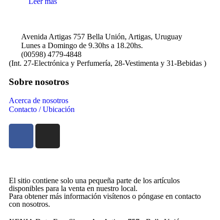
Leer más
Avenida Artigas 757 Bella Unión, Artigas, Uruguay
Lunes a Domingo de 9.30hs a 18.20hs.
(00598) 4779-4848
(Int. 27-Electrónica y Perfumería, 28-Vestimenta y 31-Bebidas )
Sobre nosotros
Acerca de nosotros
Contacto / Ubicación
El sitio contiene solo una pequeña parte de los artículos
disponibles para la venta en nuestro local.
Para obtener más información visítenos o póngase en contacto
con nosotros.