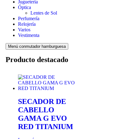
Jugueteria
Óptica
Lentes de Sol
Perfumería
Relojería
Varios
Vestimenta
Menú conmutador hamburguesa
Producto destacado
SECADOR DE
CABELLO
GAMA G EVO
RED TITANIUM