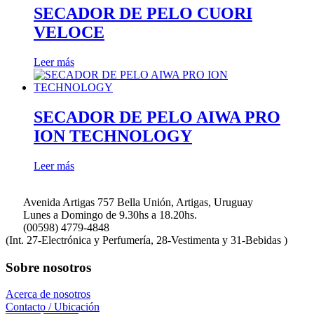
SECADOR DE PELO CUORI
VELOCE
Leer más
SECADOR DE PELO AIWA PRO
ION TECHNOLOGY
Leer más
Avenida Artigas 757 Bella Unión, Artigas, Uruguay
Lunes a Domingo de 9.30hs a 18.20hs.
(00598) 4779-4848
(Int. 27-Electrónica y Perfumería, 28-Vestimenta y 31-Bebidas )
Sobre nosotros
Acerca de nosotros
Contacto / Ubicación