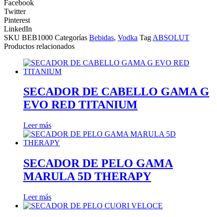
Facebook
Twitter
Pinterest
LinkedIn
SKU
BEB1000
Categorías
Bebidas
,
Vodka
Tag
ABSOLUT
Productos relacionados
SECADOR DE CABELLO GAMA G
EVO RED TITANIUM
Leer más
SECADOR DE PELO GAMA
MARULA 5D THERAPY
Leer más