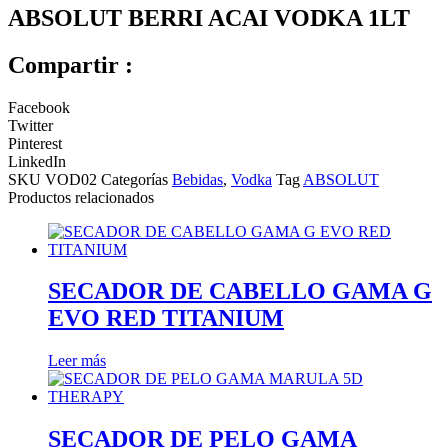
ABSOLUT BERRI ACAI VODKA 1LT
Compartir :
Facebook
Twitter
Pinterest
LinkedIn
SKU
VOD02
Categorías
Bebidas
,
Vodka
Tag
ABSOLUT
Productos relacionados
SECADOR DE CABELLO GAMA G
EVO RED TITANIUM
Leer más
SECADOR DE PELO GAMA