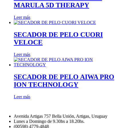
MARULA 5D THERAPY
Leer más
SECADOR DE PELO CUORI
VELOCE
Leer más
SECADOR DE PELO AIWA PRO
ION TECHNOLOGY
Leer más
Avenida Artigas 757 Bella Unión, Artigas, Uruguay
Lunes a Domingo de 9.30hs a 18.20hs.
(00598) 4779-4848