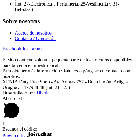
(Int. 27-Electrónica y Perfumería, 28-Vestimenta y 31-
Bebidas )
Sobre nosotros
Acerca de nosotros
Contacto / Ubicación
Facebook
Instagram
El sitio contiene solo una pequeña parte de los artículos disponibles
para la venta en nuestro local.
Para obtener más información visítenos o póngase en contacto con
nosotros.
XENIA Duty Free Shop - Av. Artigas 757 - Bella Unión, Artigas,
Uruguay - 4779 4848 (Int. 21 - 23)
Desarrollado por
Tiberia
Abrir chat
1
Escanea el código
Powered by