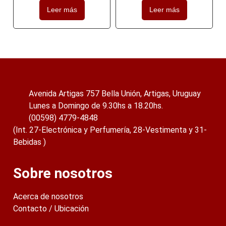
Leer más
Leer más
Avenida Artigas 757 Bella Unión, Artigas, Uruguay
Lunes a Domingo de 9.30hs a 18.20hs.
(00598) 4779-4848
(Int. 27-Electrónica y Perfumería, 28-Vestimenta y 31-
Bebidas )
Sobre nosotros
Acerca de nosotros
Contacto / Ubicación