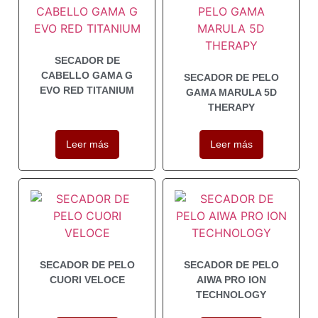
SECADOR DE
CABELLO GAMA G
SECADOR DE PELO
EVO RED TITANIUM
GAMA MARULA 5D
THERAPY
Leer más
Leer más
SECADOR DE PELO
SECADOR DE PELO
CUORI VELOCE
AIWA PRO ION
TECHNOLOGY