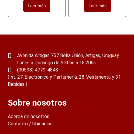
Leer más
Leer más
Avenida Artigas 757 Bella Unión, Artigas, Uruguay
Lunes a Domingo de 9.30hs a 18.20hs.
(00598) 4779-4848
(Int. 27-Electrónica y Perfumería, 28-Vestimenta y 31-
Bebidas )
Sobre nosotros
Acerca de nosotros
Contacto / Ubicación