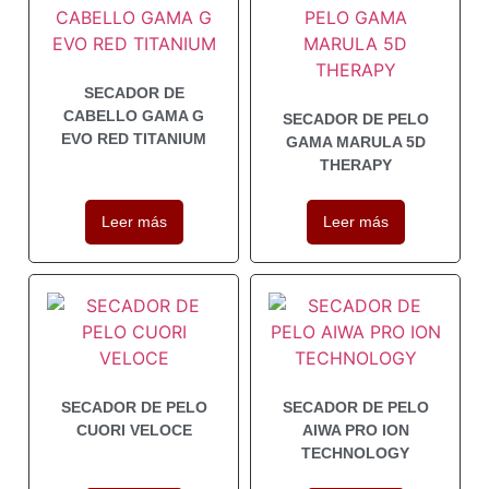
SECADOR DE
CABELLO GAMA G
SECADOR DE PELO
EVO RED TITANIUM
GAMA MARULA 5D
THERAPY
Leer más
Leer más
SECADOR DE PELO
SECADOR DE PELO
CUORI VELOCE
AIWA PRO ION
TECHNOLOGY