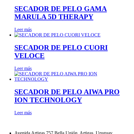
SECADOR DE PELO GAMA
MARULA 5D THERAPY
Leer más
SECADOR DE PELO CUORI
VELOCE
Leer más
SECADOR DE PELO AIWA PRO
ION TECHNOLOGY
Leer más
Avenida Artigas 757 Bella Unión, Artigas, Uruguay