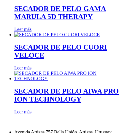
SECADOR DE PELO GAMA
MARULA 5D THERAPY
Leer más
SECADOR DE PELO CUORI
VELOCE
Leer más
SECADOR DE PELO AIWA PRO
ION TECHNOLOGY
Leer más
Avenida Artigas 757 Bella Unión, Artigas, Uruguay