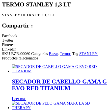
TERMO STANLEY 1,3 LT
STANLEY ULTRA RED 1,3 LT
Compartir :
Facebook
Twitter
Pinterest
LinkedIn
SKU
BZR-00060
Categorías
Bazar
,
Termos
Tag
STANLEY
Productos relacionados
SECADOR DE CABELLO GAMA G
EVO RED TITANIUM
Leer más