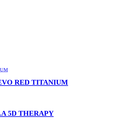
EVO RED TITANIUM
A 5D THERAPY