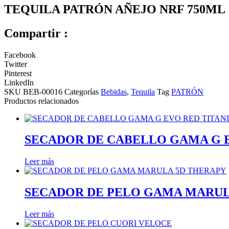
TEQUILA PATRÓN AÑEJO NRF 750ML
Compartir :
Facebook
Twitter
Pinterest
LinkedIn
SKU
BEB-00016
Categorías
Bebidas
,
Tequila
Tag
PATRÓN
Productos relacionados
SECADOR DE CABELLO GAMA G 
Leer más
SECADOR DE PELO GAMA MARUL
Leer más