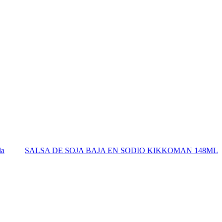
da
SALSA DE SOJA BAJA EN SODIO KIKKOMAN 148ML