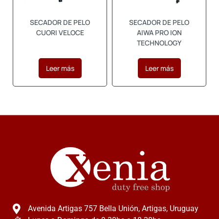
SECADOR DE PELO
SECADOR DE PELO
CUORI VELOCE
AIWA PRO ION
TECHNOLOGY
Leer más
Leer más
Avenida Artigas 757 Bella Unión, Artigas, Uruguay