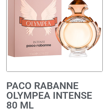
PACO RABANNE
OLYMPEA INTENSE
80 ML