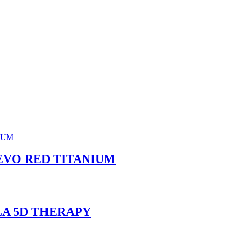
EVO RED TITANIUM
A 5D THERAPY