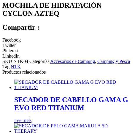
MOCHILA DE HIDRATACIÓN
CYCLON AZTEQ
Compartir :
Facebook
Twitter
Pinterest
LinkedIn
SKU
NTK04
Categorías
Accesorios de Camping
,
Camping y Pesca
Tag
NTK
Productos relacionados
SECADOR DE CABELLO GAMA G
EVO RED TITANIUM
Leer más