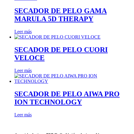
SECADOR DE PELO GAMA
MARULA 5D THERAPY
Leer más
SECADOR DE PELO CUORI
VELOCE
Leer más
SECADOR DE PELO AIWA PRO
ION TECHNOLOGY
Leer más