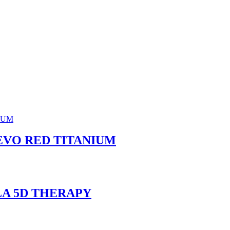
EVO RED TITANIUM
A 5D THERAPY