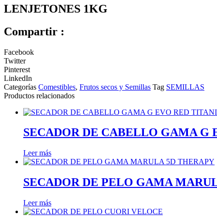
LENJETONES 1KG
Compartir :
Facebook
Twitter
Pinterest
LinkedIn
Categorías
Comestibles
,
Frutos secos y Semillas
Tag
SEMILLAS
Productos relacionados
SECADOR DE CABELLO GAMA G 
Leer más
SECADOR DE PELO GAMA MARUL
Leer más