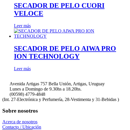
SECADOR DE PELO CUORI
VELOCE
Leer más
SECADOR DE PELO AIWA PRO
ION TECHNOLOGY
Leer más
Avenida Artigas 757 Bella Unión, Artigas, Uruguay
Lunes a Domingo de 9.30hs a 18.20hs.
(00598) 4779-4848
(Int. 27-Electrónica y Perfumería, 28-Vestimenta y 31-Bebidas )
Sobre nosotros
Acerca de nosotros
Contacto / Ubicación