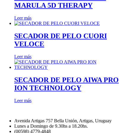
MARULA 5D THERAPY
Leer más
SECADOR DE PELO CUORI
VELOCE
Leer más
SECADOR DE PELO AIWA PRO
ION TECHNOLOGY
Leer más
Avenida Artigas 757 Bella Unión, Artigas, Uruguay
Lunes a Domingo de 9.30hs a 18.20hs.
(00598) 4779-4848