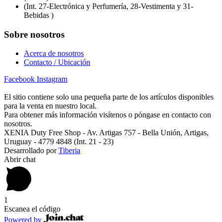
(Int. 27-Electrónica y Perfumería, 28-Vestimenta y 31-
Bebidas )
Sobre nosotros
Acerca de nosotros
Contacto / Ubicación
Facebook
Instagram
El sitio contiene solo una pequeña parte de los artículos disponibles
para la venta en nuestro local.
Para obtener más información visítenos o póngase en contacto con
nosotros.
XENIA Duty Free Shop - Av. Artigas 757 - Bella Unión, Artigas,
Uruguay - 4779 4848 (Int. 21 - 23)
Desarrollado por
Tiberia
Abrir chat
1
Escanea el código
Powered by