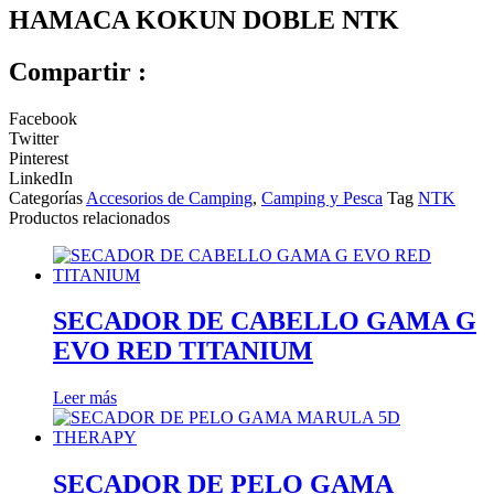
HAMACA KOKUN DOBLE NTK
Compartir :
Facebook
Twitter
Pinterest
LinkedIn
Categorías
Accesorios de Camping
,
Camping y Pesca
Tag
NTK
Productos relacionados
SECADOR DE CABELLO GAMA G
EVO RED TITANIUM
Leer más
SECADOR DE PELO GAMA