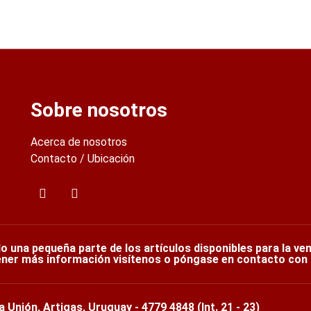
Sobre nosotros
Acerca de nosotros
Contacto / Ubicación
lo una pequeña parte de los artículos disponibles para la ve
ner más información visítenos o póngase en contacto con
a Unión, Artigas, Uruguay - 4779 4848 (Int. 21 - 23)