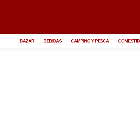
BAZAR
BEBIDAS
CAMPING Y PESCA
COMESTIB