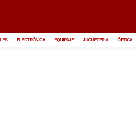
LES
ELECTRÓNICA
EQUIPAJE
JUGUETERIA
ÓPTICA