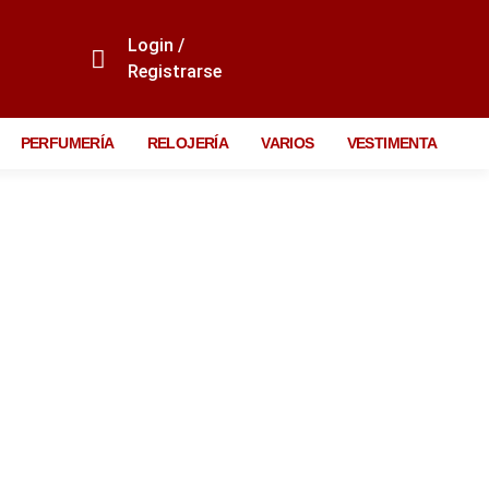
Login /
Registrarse
PERFUMERÍA
RELOJERÍA
VARIOS
VESTIMENTA