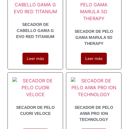
SECADOR DE
CABELLO GAMA G
SECADOR DE PELO
EVO RED TITANIUM
GAMA MARULA 5D
THERAPY
Leer más
Leer más
SECADOR DE PELO
SECADOR DE PELO
CUORI VELOCE
AIWA PRO ION
TECHNOLOGY