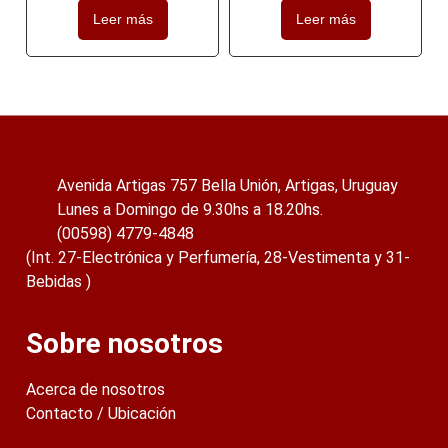
Leer más
Leer más
Avenida Artigas 757 Bella Unión, Artigas, Uruguay
Lunes a Domingo de 9.30hs a 18.20hs.
(00598) 4779-4848
(Int. 27-Electrónica y Perfumería, 28-Vestimenta y 31-
Bebidas )
Sobre nosotros
Acerca de nosotros
Contacto / Ubicación