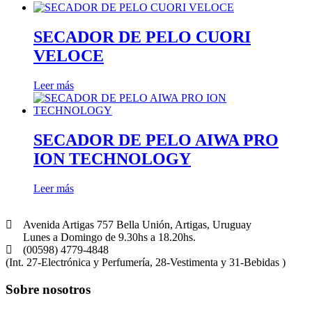
SECADOR DE PELO CUORI
VELOCE
Leer más
SECADOR DE PELO AIWA PRO
ION TECHNOLOGY
Leer más
Avenida Artigas 757 Bella Unión, Artigas, Uruguay
Lunes a Domingo de 9.30hs a 18.20hs.
(00598) 4779-4848
(Int. 27-Electrónica y Perfumería, 28-Vestimenta y 31-Bebidas )
Sobre nosotros