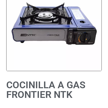
COCINILLA A GAS
FRONTIER NTK