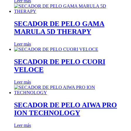
Leer más
SECADOR DE PELO GAMA
MARULA 5D THERAPY
Leer más
SECADOR DE PELO CUORI
VELOCE
Leer más
SECADOR DE PELO AIWA PRO
ION TECHNOLOGY
Leer más