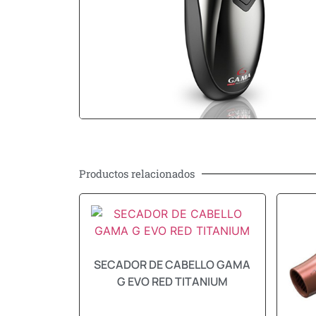
Productos relacionados
SECADOR DE CABELLO GAMA
G EVO RED TITANIUM