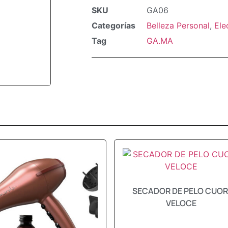
SKU
GA06
Categorías
Belleza Personal
,
Ele
Tag
GA.MA
SECADOR DE PELO CUOR
VELOCE