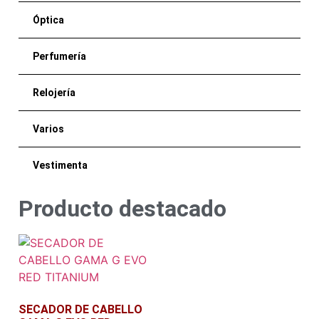
Óptica
Perfumería
Relojería
Varios
Vestimenta
Producto destacado
SECADOR DE CABELLO