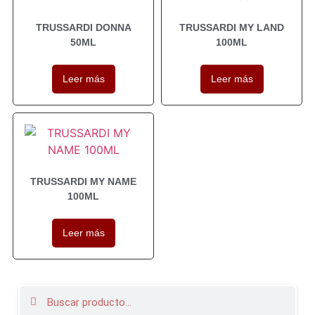
TRUSSARDI DONNA
TRUSSARDI MY LAND
50ML
100ML
Leer más
Leer más
TRUSSARDI MY NAME
100ML
Leer más