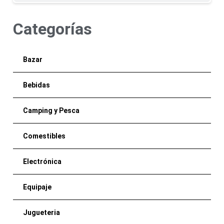
Categorías
Bazar
Bebidas
Camping y Pesca
Comestibles
Electrónica
Equipaje
Jugueteria