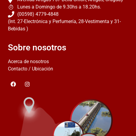
Lunes a Domingo de 9.30hs a 18.20hs.
(00598) 4779-4848
(Int. 27-Electrónica y Perfumería, 28-Vestimenta y 31-
Bebidas )
Sobre nosotros
Acerca de nosotros
Contacto / Ubicación