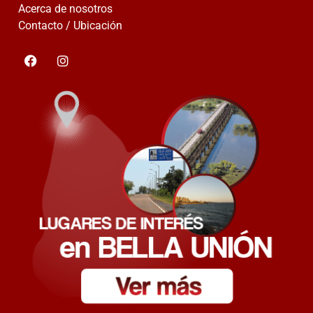
Acerca de nosotros
Contacto / Ubicación