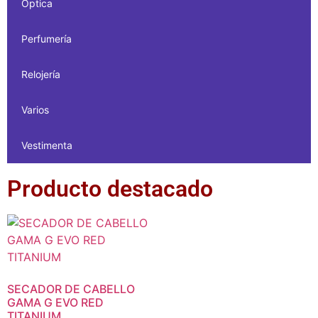
Óptica
Perfumería
Relojería
Varios
Vestimenta
Producto destacado
SECADOR DE CABELLO
GAMA G EVO RED
TITANIUM