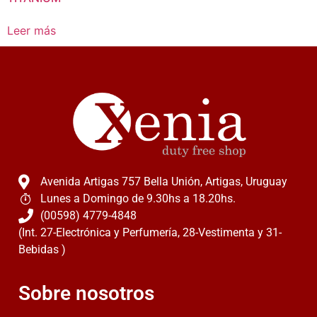
Leer más
Avenida Artigas 757 Bella Unión, Artigas, Uruguay
Lunes a Domingo de 9.30hs a 18.20hs.
(00598) 4779-4848
(Int. 27-Electrónica y Perfumería, 28-Vestimenta y 31-
Bebidas )
Sobre nosotros