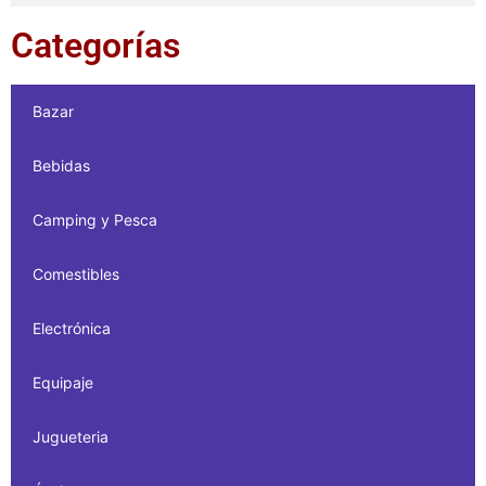
Categorías
Bazar
Bebidas
Camping y Pesca
Comestibles
Electrónica
Equipaje
Jugueteria