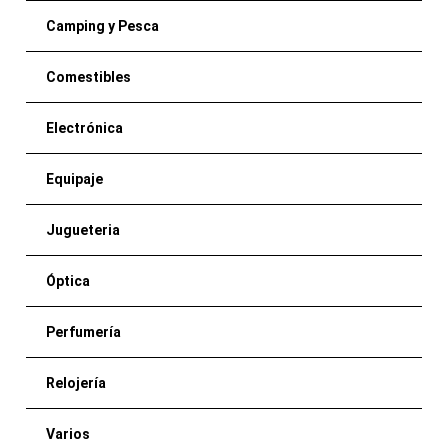
Camping y Pesca
Comestibles
Electrónica
Equipaje
Jugueteria
Óptica
Perfumería
Relojería
Varios