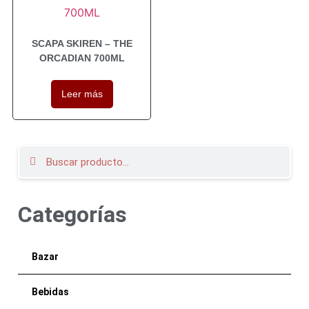
SCAPA SKIREN – THE
ORCADIAN 700ML
Leer más
Categorías
Bazar
Bebidas