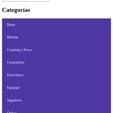
Categorías
Bazar
Bebidas
Camping y Pesca
Comestibles
Electrónica
Equipaje
Jugueteria
Óptica