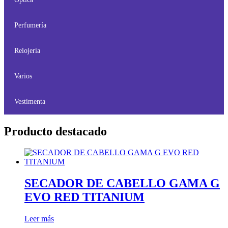
Perfumería
Relojería
Varios
Vestimenta
Producto destacado
SECADOR DE CABELLO GAMA G
EVO RED TITANIUM
Leer más