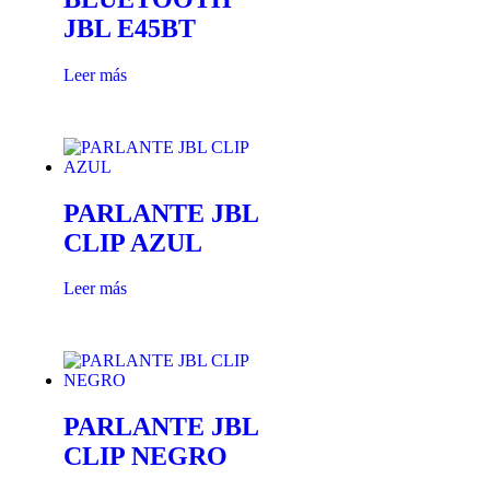
JBL E45BT
Leer más
PARLANTE JBL
CLIP AZUL
Leer más
PARLANTE JBL
CLIP NEGRO