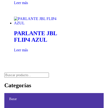
Leer más
PARLANTE JBL
FLIP4 AZUL
Leer más
Categorías
Bazar