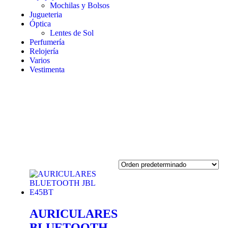
Mochilas y Bolsos
Jugueteria
Óptica
Lentes de Sol
Perfumería
Relojería
Varios
Vestimenta
AURICULARES
BLUETOOTH