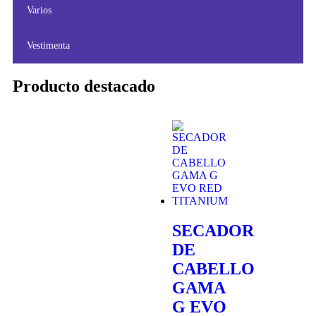
Varios
Vestimenta
Producto destacado
SECADOR
DE
CABELLO
GAMA
G EVO