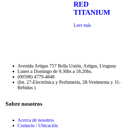
RED
TITANIUM
Leer más
Avenida Artigas 757 Bella Unión, Artigas, Uruguay
Lunes a Domingo de 9.30hs a 18.20hs.
(00598) 4779-4848
(Int. 27-Electrónica y Perfumería, 28-Vestimenta y 31-
Bebidas )
Sobre nosotros
Acerca de nosotros
Contacto / Ubicación