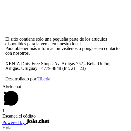
El sitio contiene solo una pequeña parte de los artículos
disponibles para la venta en nuestro local.
Para obtener más información visítenos o póngase en contacto
con nosotros.
XENIA Duty Free Shop - Av. Artigas 757 - Bella Unión,
Artigas, Uruguay - 4779 4848 (Int. 21 - 23)
Desarrollado por
Tiberia
Abrir chat
1
Escanea el código
Powered by
Hola