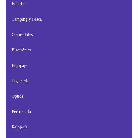
Bebidas
Camping y Pesca
Comestibles
Electrónica
Equipaje
Jugueteria
Óptica
Perfumería
Relojería