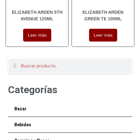
ELIZABETH ARDEN 5TH
ELIZABETH ARDEN
AVENUE 125ML
GREEN TE 100ML
Leer más
Leer más
Categorías
Bazar
Bebidas