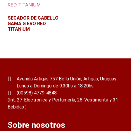
SECADOR DE CABELLO
GAMA G EVO RED
TITANIUM
Leer más
Avenida Artigas 757 Bella Unión, Artigas, Uruguay
Lunes a Domingo de 9.30hs a 18.20hs.
(00598) 4779-4848
(Int. 27-Electrónica y Perfumería, 28-Vestimenta y 31-
Bebidas )
Sobre nosotros