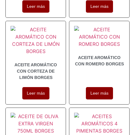
Leer más
Leer más
ACEITE AROMÁTICO
CON ROMERO BORGES
ACEITE AROMÁTICO
CON CORTEZA DE
LIMÓN BORGES
Leer más
Leer más