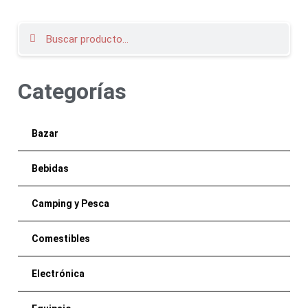
Categorías
Bazar
Bebidas
Camping y Pesca
Comestibles
Electrónica