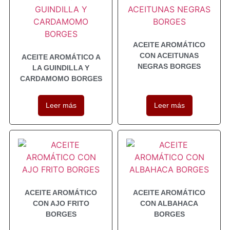
ACEITE AROMÁTICO
CON ACEITUNAS
ACEITE AROMÁTICO A
NEGRAS BORGES
LA GUINDILLA Y
CARDAMOMO BORGES
Leer más
Leer más
ACEITE AROMÁTICO
ACEITE AROMÁTICO
CON AJO FRITO
CON ALBAHACA
BORGES
BORGES