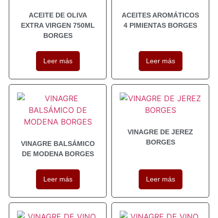
ACEITE DE OLIVA
ACEITES AROMÁTICOS
EXTRA VIRGEN 750ML
4 PIMIENTAS BORGES
BORGES
Leer más
Leer más
VINAGRE DE JEREZ
BORGES
VINAGRE BALSÁMICO
DE MODENA BORGES
Leer más
Leer más