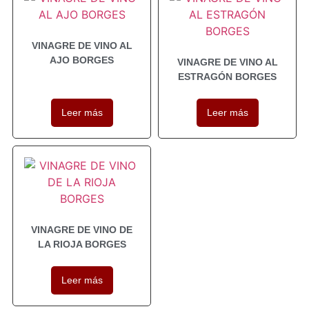
VINAGRE DE VINO AL
AJO BORGES
VINAGRE DE VINO AL
ESTRAGÓN BORGES
Leer más
Leer más
VINAGRE DE VINO DE
LA RIOJA BORGES
Leer más