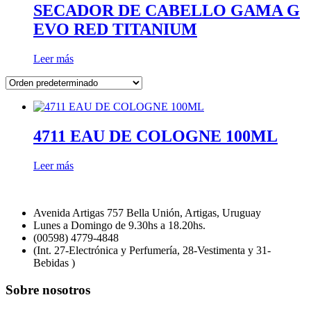
SECADOR DE CABELLO GAMA G
EVO RED TITANIUM
Leer más
4711 EAU DE COLOGNE 100ML
Leer más
Avenida Artigas 757 Bella Unión, Artigas, Uruguay
Lunes a Domingo de 9.30hs a 18.20hs.
(00598) 4779-4848
(Int. 27-Electrónica y Perfumería, 28-Vestimenta y 31-
Bebidas )
Sobre nosotros